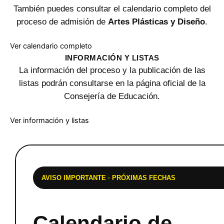
También puedes consultar el calendario completo del
proceso de admisión de
Artes Plásticas y Diseño
.
Ver calendario completo
INFORMACIÓN Y LISTAS
La información del proceso y la publicación de las
listas podrán consultarse en la página oficial de la
Consejería de Educación.
Ver información y listas
AVISO IMPORTANTE · PRÓXIMAS FECHAS
Calendario de