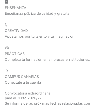
ENSEÑANZA
Enseñanza pública de calidad y gratuita.
CREATIVIDAD
Apostamos por tu talento y tu imaginación.
PRÁCTICAS
Completa tu formación en empresas e instituciones.
CAMPUS CANARIAS
Conéctate a tu cuenta
Convocatoria extraordinaria
para el Curso 2026/27
Se informa de las próximas fechas relacionadas con