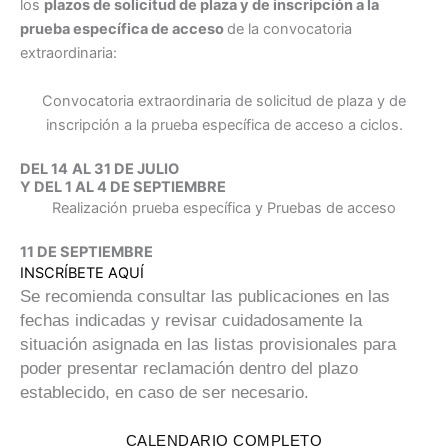
los
plazos de solicitud de plaza y de inscripción a la
prueba específica de acceso
de la convocatoria
extraordinaria:
Convocatoria extraordinaria de solicitud de plaza y de
inscripción a la prueba específica de acceso a ciclos.
DEL 14
AL 31 DE JULIO
Y DEL 1 AL 4 DE SEPTIEMBRE
Realización prueba específica y Pruebas de acceso
11 DE SEPTIEMBRE
INSCRÍBETE AQUÍ
Se recomienda consultar las publicaciones en las
fechas indicadas y revisar cuidadosamente la
situación asignada en las listas provisionales para
poder presentar reclamación dentro del plazo
establecido, en caso de ser necesario.
CALENDARIO COMPLETO