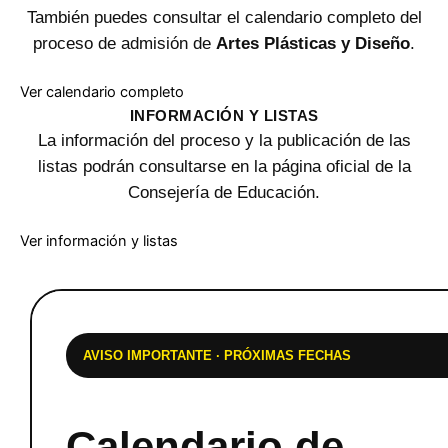
También puedes consultar el calendario completo del
proceso de admisión de
Artes Plásticas y Diseño
.
Ver calendario completo
INFORMACIÓN Y LISTAS
La información del proceso y la publicación de las
listas podrán consultarse en la página oficial de la
Consejería de Educación.
Ver información y listas
AVISO IMPORTANTE · PRÓXIMAS FECHAS
Calendario de