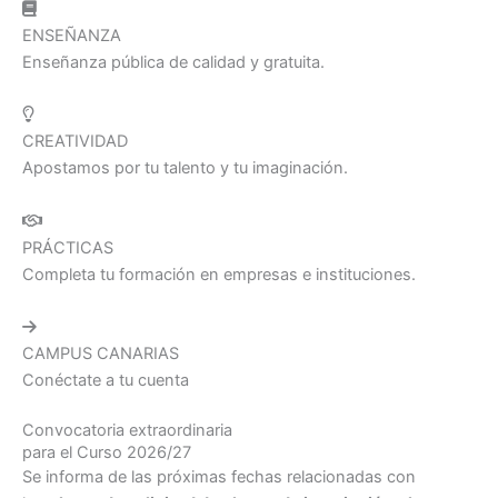
ENSEÑANZA
Enseñanza pública de calidad y gratuita.
CREATIVIDAD
Apostamos por tu talento y tu imaginación.
PRÁCTICAS
Completa tu formación en empresas e instituciones.
CAMPUS CANARIAS
Conéctate a tu cuenta
Convocatoria extraordinaria
para el Curso 2026/27
Se informa de las próximas fechas relacionadas con