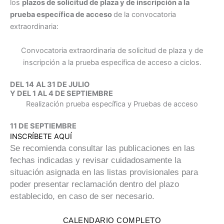
los
plazos de solicitud de plaza y de inscripción a la
prueba específica de acceso
de la convocatoria
extraordinaria:
Convocatoria extraordinaria de solicitud de plaza y de
inscripción a la prueba específica de acceso a ciclos.
DEL 14
AL 31 DE JULIO
Y DEL 1 AL 4 DE SEPTIEMBRE
Realización prueba específica y Pruebas de acceso
11 DE SEPTIEMBRE
INSCRÍBETE AQUÍ
Se recomienda consultar las publicaciones en las
fechas indicadas y revisar cuidadosamente la
situación asignada en las listas provisionales para
poder presentar reclamación dentro del plazo
establecido, en caso de ser necesario.
CALENDARIO COMPLETO